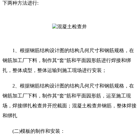
下两种方法进行:
1、根据钢筋结构设计图的结构几何尺寸和钢筋规格，在
钢筋加工厂下料，制作其“套”筋和平面园形筋进行焊接和绑
扎，整体成型，整体运输到施工现场进行安装；
2、根据钢筋结构设计图的结构几何尺寸和钢筋规格，在
钢筋加工厂下料，制作其“套”筋和平面园形筋，运至施工现
场，焊接绑扎检查井开挖截面；混凝土检查井钢筋，整体焊接
和绑扎
(二)模板的制作和安装：