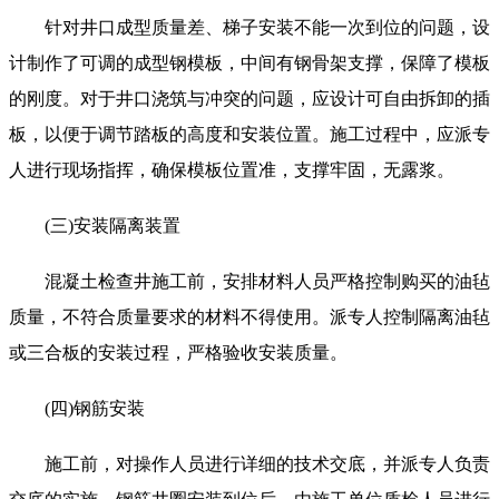
针对井口成型质量差、梯子安装不能一次到位的问题，设
计制作了可调的成型钢模板，中间有钢骨架支撑，保障了模板
的刚度。对于井口浇筑与冲突的问题，应设计可自由拆卸的插
板，以便于调节踏板的高度和安装位置。施工过程中，应派专
人进行现场指挥，确保模板位置准，支撑牢固，无露浆。
(三)安装隔离装置
混凝土检查井施工前，安排材料人员严格控制购买的油毡
质量，不符合质量要求的材料不得使用。派专人控制隔离油毡
或三合板的安装过程，严格验收安装质量。
(四)钢筋安装
施工前，对操作人员进行详细的技术交底，并派专人负责