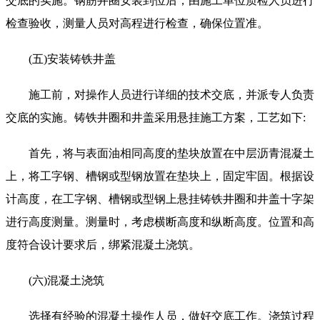
交底的实施。钢筋井圈安装到位后，由施工单位质检人员进行
检查验收，测量人员对高程进行检查，确保位置准。
(五)安装铸铁井盖
施工前，对操作人员进行详细的技术交底，并派专人负责
交底的实施。铸铁井圈和井盖采用悬挂施工方案，工艺如下:
首先，将与表面油相同高度的垫块放置在中层沥青混凝土
上，将工字钢、槽钢或型钢放置在垫块上，固定牢固。根据设
计高度，在工字钢、槽钢或型钢上悬挂铸铁井圈和井盖十字架
进行高度测量。测量时，考虑横断高度和纵断高度。位置和高
度符合设计要求后，绑紧混凝土浇筑。
(六)混凝土浇筑
选择有经验的混凝土操作人员，做好交底工作。浇筑过程