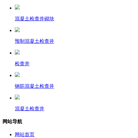
混凝土检查井砌块
预制混凝土检查井
检查井
钢筋混凝土检查井
混凝土检查井
网站导航
网站首页