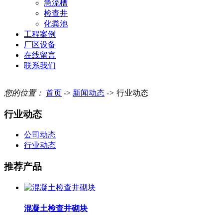
急流槽
检查井
化粪池
工程案例
厂区设备
在线留言
联系我们
您的位置：
首页
->
新闻动态
->
行业动态
行业动态
公司动态
行业动态
推荐产品
混凝土检查井砌块