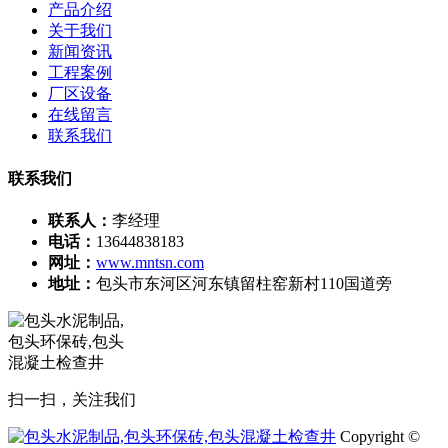
产品介绍
关于我们
新闻资讯
工程案例
厂区设备
在线留言
联系我们
联系我们
联系人：
李经理
电话：
13644838183
网址：
www.mntsn.com
地址：
包头市东河区河东镇留柱窑新村110国道旁
扫一扫，关注我们
Copyright ©