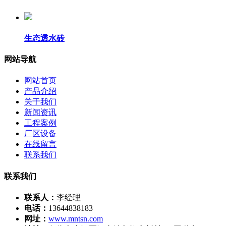
生态透水砖
网站导航
网站首页
产品介绍
关于我们
新闻资讯
工程案例
厂区设备
在线留言
联系我们
联系我们
联系人：
李经理
电话：
13644838183
网址：
www.mntsn.com