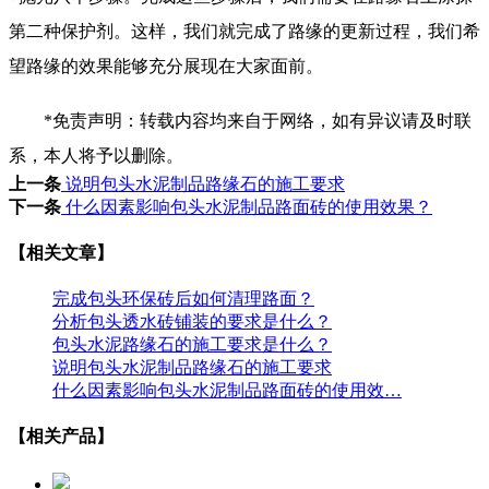
第二种保护剂。这样，我们就完成了路缘的更新过程，我们希
望路缘的效果能够充分展现在大家面前。
*免责声明：转载内容均来自于网络，如有异议请及时联
系，本人将予以删除。
上一条
说明包头水泥制品路缘石的施工要求
下一条
什么因素影响包头水泥制品路面砖的使用效果？
【相关文章】
完成包头环保砖后如何清理路面？
分析包头透水砖铺装的要求是什么？
包头水泥路缘石的施工要求是什么？
说明包头水泥制品路缘石的施工要求
什么因素影响包头水泥制品路面砖的使用效…
【相关产品】