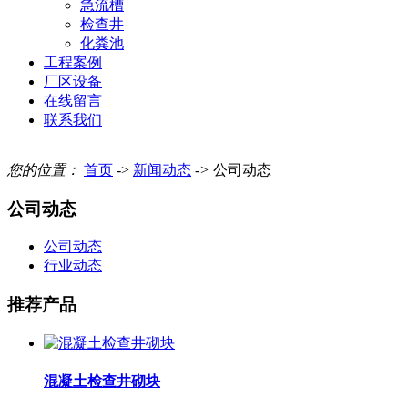
急流槽
检查井
化粪池
工程案例
厂区设备
在线留言
联系我们
您的位置：
首页
->
新闻动态
->
公司动态
公司动态
公司动态
行业动态
推荐产品
混凝土检查井砌块