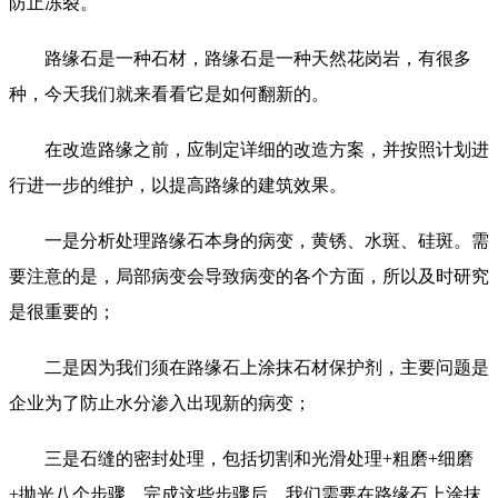
防止冻裂。
路缘石是一种石材，路缘石是一种天然花岗岩，有很多
种，今天我们就来看看它是如何翻新的。
在改造路缘之前，应制定详细的改造方案，并按照计划进
行进一步的维护，以提高路缘的建筑效果。
一是分析处理路缘石本身的病变，黄锈、水斑、硅斑。需
要注意的是，局部病变会导致病变的各个方面，所以及时研究
是很重要的；
二是因为我们须在路缘石上涂抹石材保护剂，主要问题是
企业为了防止水分渗入出现新的病变；
三是石缝的密封处理，包括切割和光滑处理+粗磨+细磨
+抛光八个步骤。完成这些步骤后，我们需要在路缘石上涂抹