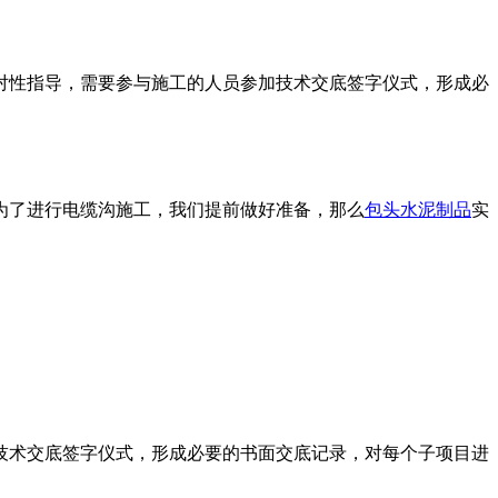
对性指导，需要参与施工的人员参加技术交底签字仪式，形成必
。
为了进行电缆沟施工，我
们提前做好准备，那么
包头水泥制品
实
术交底签字仪式，形成必要的书面交底记录，对每个子项目进