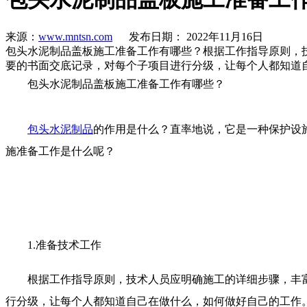
来源：
www.mntsn.com
发布日期： 2022年11月16日
包头水泥制品盖板施工准备工作有哪些？根据工作指导原则，
要的书面交底记录，对每个子项目进行分级，让每个人都知道
包头水泥制品盖板施工准备工作有哪些？
包头水泥制品
的作用是什么？直率地说，它是一种保护设
施准备工作是什么呢？
1.准备技术工作
根据工作指导原则，技术人员应明确施工的详细步骤，丰富
行分级，让每个人都知道自己在做什么，如何做好自己的工作