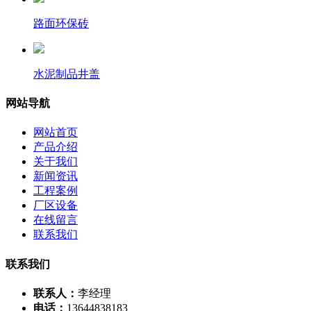
路面环保砖
水泥制品井盖
网站导航
网站首页
产品介绍
关于我们
新闻资讯
工程案例
厂区设备
在线留言
联系我们
联系我们
联系人：
李经理
电话：
13644838183