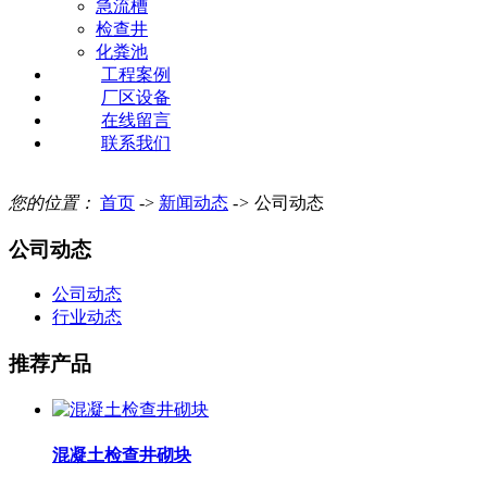
急流槽
检查井
化粪池
工程案例
厂区设备
在线留言
联系我们
您的位置：
首页
->
新闻动态
->
公司动态
公司动态
公司动态
行业动态
推荐产品
混凝土检查井砌块