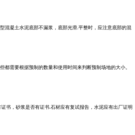
型混凝土水泥底部不漏浆，底部光滑.平整时，应注意底部的混
些都需要根据预制的数量和使用时间来判断预制场地的大小。
证书，砂浆是否有证书.石材应有复试报告，水泥应有出厂证明