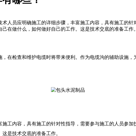
技术人员应明确施工的详细步骤，丰富施工内容，具有施工的针
自己在做什么，如何做好自己的工作。这是技术交底的准备工作
施，在检查和维护电缆时将带来便利。作为电缆沟的辅助设施，
施工内容，具有施工的针对性指导，需要参与施工的人员参加技
。这是技术交底的准备工作。