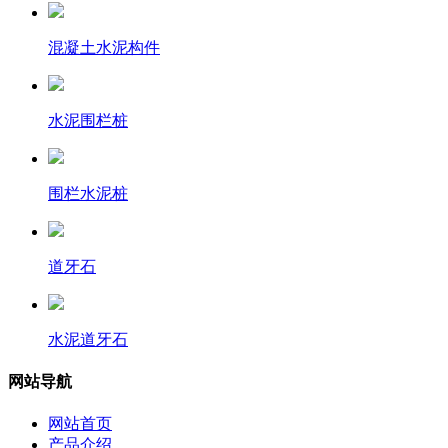
混凝土水泥构件
水泥围栏桩
围栏水泥桩
道牙石
水泥道牙石
网站导航
网站首页
产品介绍