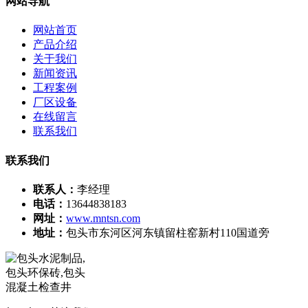
网站导航
网站首页
产品介绍
关于我们
新闻资讯
工程案例
厂区设备
在线留言
联系我们
联系我们
联系人：
李经理
电话：
13644838183
网址：
www.mntsn.com
地址：
包头市东河区河东镇留柱窑新村110国道旁