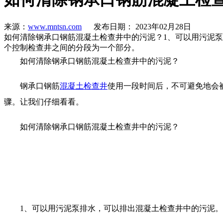
来源：
www.mntsn.com
发布日期： 2023年02月28日
如何清除钢承口钢筋混凝土检查井中的污泥？1、可以用污泥
个控制检查井之间的分段为一个部分。
如何清除钢承口钢筋混凝土检查井中的污泥？
钢承口钢筋
混凝土检查井
使用一段时间后，不可避免地会
骤。让我们仔细看看。
如何清除钢承口钢筋混凝土检
查井中的污泥？
1、可以用污泥泵排水，可以排出混凝土检查井中的污泥。