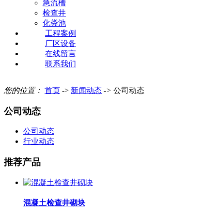
急流槽
检查井
化粪池
工程案例
厂区设备
在线留言
联系我们
您的位置：
首页
->
新闻动态
->
公司动态
公司动态
公司动态
行业动态
推荐产品
混凝土检查井砌块