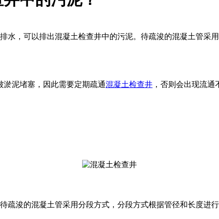
泵排水，可以排出混凝土检查井中的污泥。待疏浚的混凝土管采
被淤泥堵塞，因此需要定期疏通
混凝土检查井
，否则会出现流通
待疏浚的混凝土管采用分段方式，分段方式根据管径和长度进行