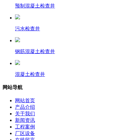
预制混凝土检查井
污水检查井
钢筋混凝土检查井
混凝土检查井
网站导航
网站首页
产品介绍
关于我们
新闻资讯
工程案例
厂区设备
在线留言