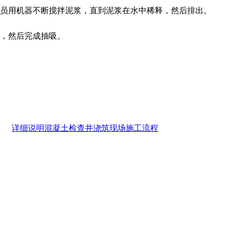
员用机器不断搅拌泥浆，直到泥浆在水中稀释，然后排出。
，然后完成抽吸。
详细说明混凝土检查井浇筑现场施工流程