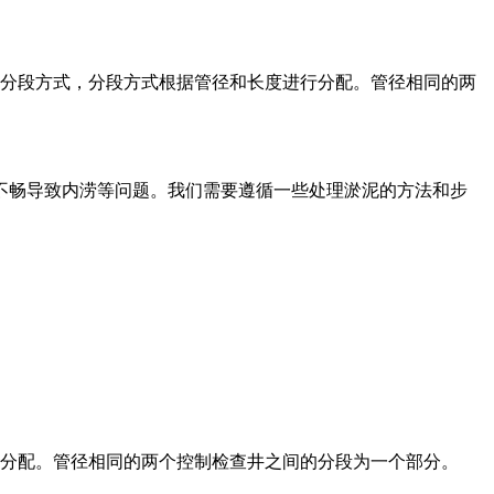
用分段方式，分段方式根据管径和长度进行分配。管径相同的两
不畅导致内涝等问题。我们需要遵循一些处理淤泥的方法和步
分配。管径相同的两个控制检查井之间的分段为一个部分。