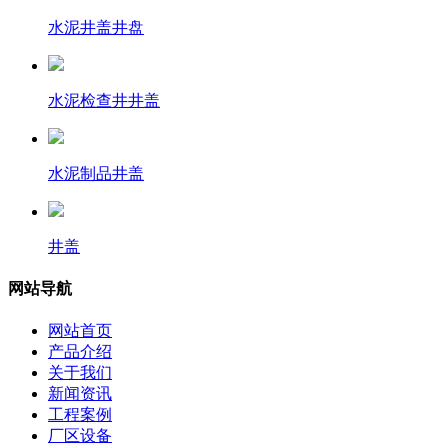
水泥井盖井盘
水泥检查井井盖
水泥制品井盖
井盖
网站导航
网站首页
产品介绍
关于我们
新闻资讯
工程案例
厂区设备