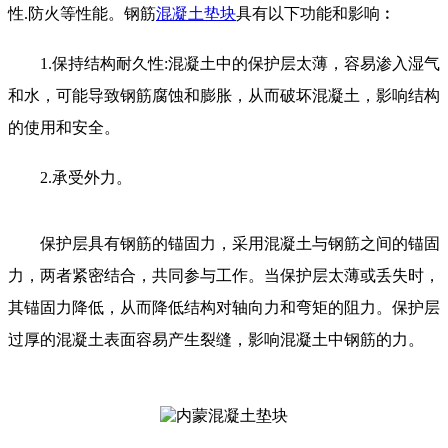
性.防火等性能。钢筋
混凝土垫块
具有以下功能和影响︰
1.保持结构耐久性:混凝土中的保护层太薄，容易渗入湿气
和水，可能导致钢筋腐蚀和膨胀，从而破坏混凝土，影响结构
的使用和安全。
2.承受外力。
保护层具有钢筋的锚固力，采用混凝土与钢筋之间的锚固
力，两者紧密结合，共同参与工作。当保护层太薄或丢失时，
其锚固力降低，从而降低结构对轴向力和弯矩的阻力。保
护层
过厚的混凝土表面容易产生裂缝，影响混凝土中钢筋的力。