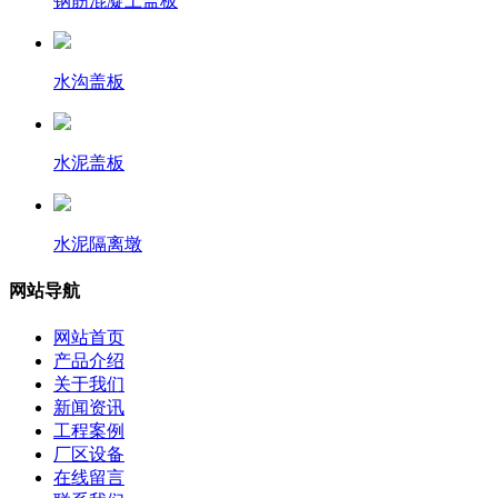
钢筋混凝土盖板
水沟盖板
水泥盖板
水泥隔离墩
网站导航
网站首页
产品介绍
关于我们
新闻资讯
工程案例
厂区设备
在线留言