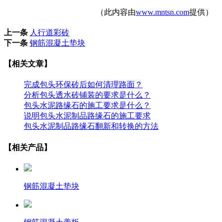
（此内容由
www.mntsn.com
提供）
上一条
人行道彩砖
下一条
钢筋混凝土垫块
【相关文章】
完成包头环保砖后如何清理路面？
分析包头透水砖铺装的要求是什么？
包头水泥路缘石的施工要求是什么？
说明包头水泥制品路缘石的施工要求
包头水泥制品路缘石翻新和转换的方法
【相关产品】
钢筋混凝土垫块