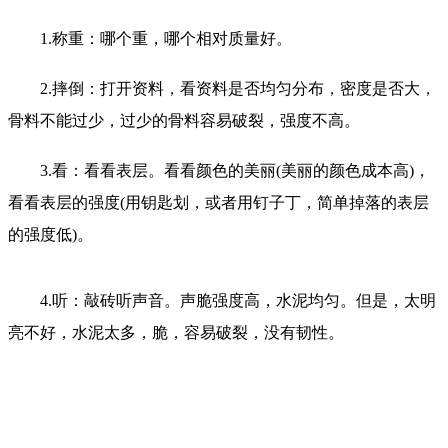
1.称重：哪个重，哪个相对质量好。
2.摔倒：打开资料，看资料是否均匀分布，密度是否大，
骨料不能过少，过少的骨料容易破裂，强度不高。
3.看：看看表层。看看颜色的美丽(美丽的颜色成本高)，
看看表层的强度(用钥匙划，或者用钉子丁，简单掉落的表层
的强度低)。
4.听：敲砖听声音。声脆强度高，水泥均匀。但是，太明
亮不好，水泥太多，脆，容易破裂，没有韧性。