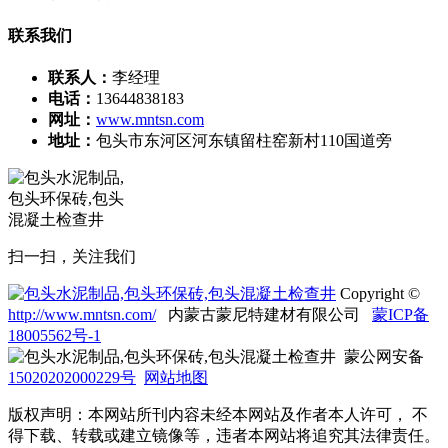
联系我们
联系人：
李经理
电话：
13644838183
网址：
www.mntsn.com
地址：
包头市东河区河东镇留柱窑新村110国道旁
扫一扫，关注我们
Copyright ©
http://www.mntsn.com/
内蒙古蒙尼特建材有限公司
蒙ICP备
18005562号-1
蒙公网安备
15020202000229号
网站地图
版权声明：本网站所刊内容未经本网站及作者本人许可， 不
得下载、转载或建立镜像等，违者本网站将追究其法律责任。