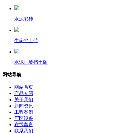
水泥彩砖
生态挡土砖
水泥护坡挡土砖
网站导航
网站首页
产品介绍
关于我们
新闻资讯
工程案例
厂区设备
在线留言
联系我们