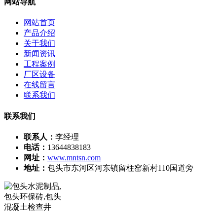
网站导航
网站首页
产品介绍
关于我们
新闻资讯
工程案例
厂区设备
在线留言
联系我们
联系我们
联系人：
李经理
电话：
13644838183
网址：
www.mntsn.com
地址：
包头市东河区河东镇留柱窑新村110国道旁